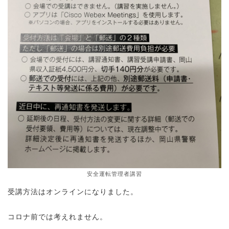
安全運転管理者講習
受講方法はオンラインになりました。
コロナ前では考えれません。