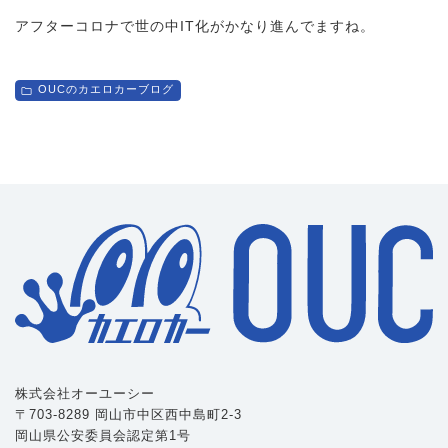
アフターコロナで世の中IT化がかなり進んでますね。
OUCのカエロカーブログ
株式会社オーユーシー
〒703-8289 岡山市中区西中島町2-3
岡山県公安委員会認定第1号