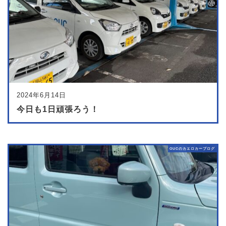
2024年6月14日
今日も1日頑張ろう！
OUCのカエロカーブログ