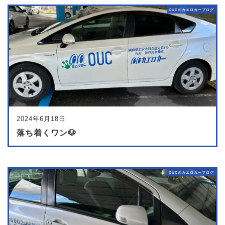
OUCのカエロカーブログ
2024年6月18日
落ち着くワン🐶
OUCのカエロカーブログ