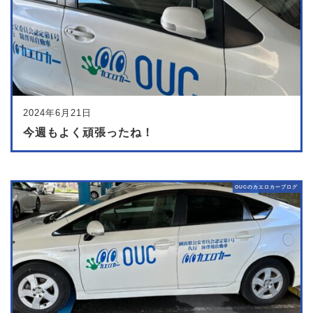
2024年6月21日
今週もよく頑張ったね！
OUCのカエロカーブログ