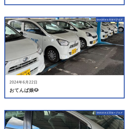
OUCのカエロカーブログ
2024年6月22日
おてんば娘🐶
OUCのカエロカーブログ