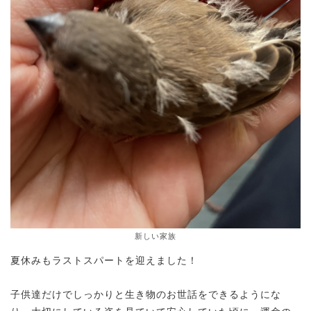
新しい家族
夏休みもラストスパートを迎えました！
子供達だけでしっかりと生き物のお世話をできるようにな