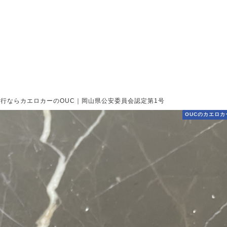
行ならカエロカーのOUC｜岡山県公安委員会認定第1号
OUCのカエロカ