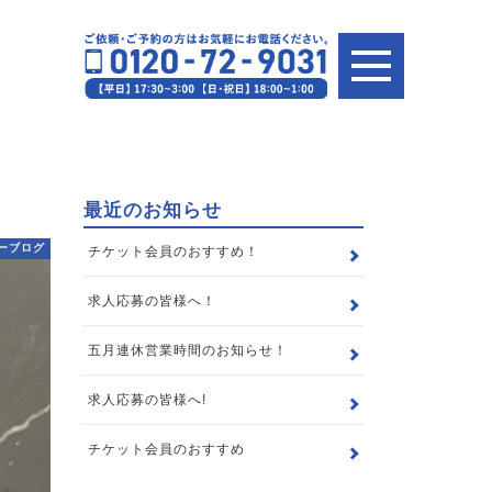
最近のお知らせ
ーブログ
チケット会員のおすすめ！
求人応募の皆様へ！
五月連休営業時間のお知らせ！
求人応募の皆様へ!
チケット会員のおすすめ