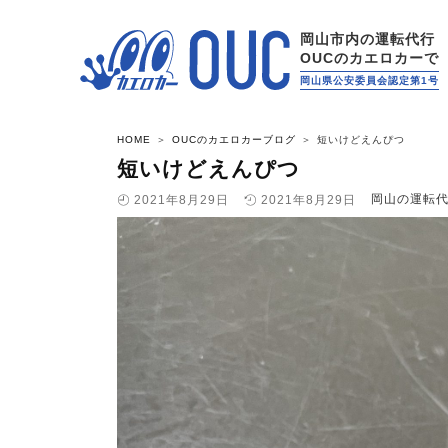
岡山市内の運転代行
OUCのカエロカーで
岡山県公安委員会認定第1号
HOME
OUCのカエロカーブログ
短いけどえんぴつ
短いけどえんぴつ
2021年8月29日
2021年8月29日
岡山の運転代