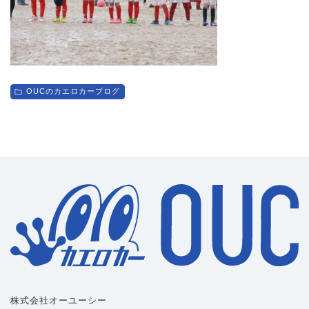
OUCのカエロカーブログ
株式会社オーユーシー